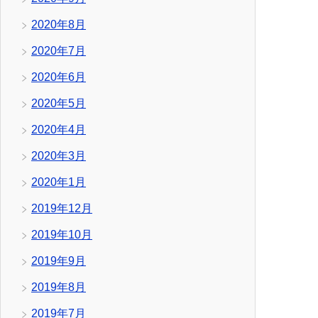
2020年8月
2020年7月
2020年6月
2020年5月
2020年4月
2020年3月
2020年1月
2019年12月
2019年10月
2019年9月
2019年8月
2019年7月