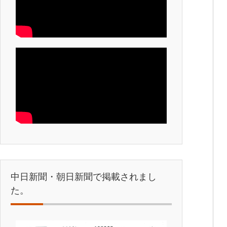
中日新聞・朝日新聞で掲載されまし
た。