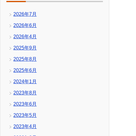
2026年7月
2026年6月
2026年4月
2025年9月
2025年8月
2025年6月
2024年1月
2023年8月
2023年6月
2023年5月
2023年4月