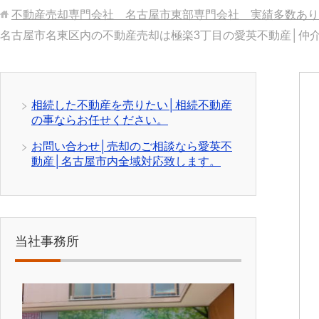
不動産売却専門会社 名古屋市東部専門会社 実績多数あり
名古屋市名東区内の不動産売却は極楽3丁目の愛英不動産│仲
相続した不動産を売りたい│相続不動産
の事ならお任せください。
お問い合わせ│売却のご相談なら愛英不
動産│名古屋市内全域対応致します。
当社事務所