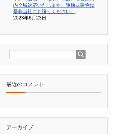
内全域対応いたします。連棟式建物は
是非当社にお譲りください。
2023年6月23日
最近のコメント
アーカイブ