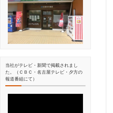
当社がテレビ・新聞で掲載されまし
た。（ＣＢＣ・名古屋テレビ・夕方の
報道番組にて）