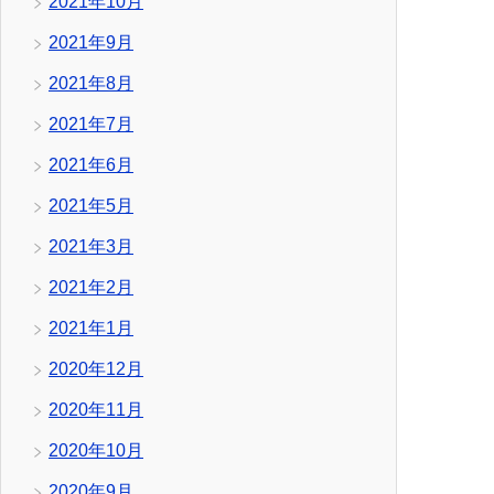
2021年10月
2021年9月
2021年8月
2021年7月
2021年6月
2021年5月
2021年3月
2021年2月
2021年1月
2020年12月
2020年11月
2020年10月
2020年9月