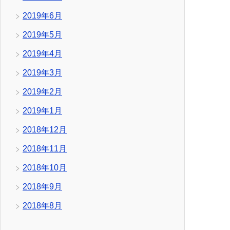
2019年6月
2019年5月
2019年4月
2019年3月
2019年2月
2019年1月
2018年12月
2018年11月
2018年10月
2018年9月
2018年8月