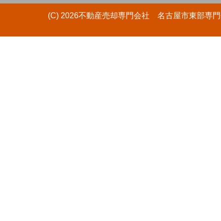
(C) 2026不動産売却専門会社 名古屋市東