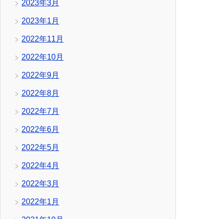
2023年3月
2023年1月
2022年11月
2022年10月
2022年9月
2022年8月
2022年7月
2022年6月
2022年5月
2022年4月
2022年3月
2022年1月