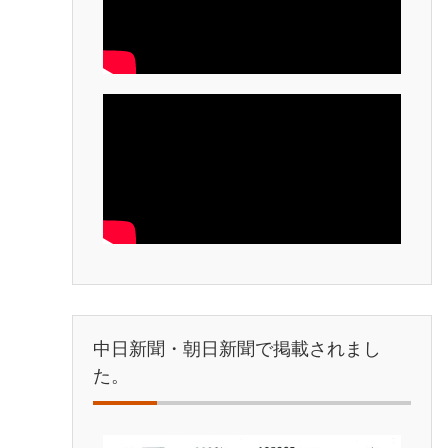
中日新聞・朝日新聞で掲載されまし
た。