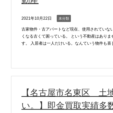
2021年10月22日
未分類
古家物件・古アパートなど現在、使用されていな
くなる古くて困っている。 という不動産はありま
す。 入居者は一人だけいる。なんていう物件も喜 [
【名古屋市名東区 土
い。】即金買取実績多