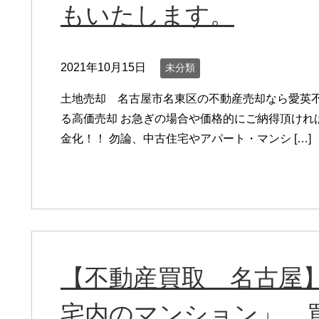
もいたします。
2021年10月15日
未分類
土地売却 名古屋市名東区の不動産売却なら愛英不
る高価売却 お急ぎの場合や価格的にご納得頂けれ
金化！！ 勿論、中古住宅やアパート・マンシ […]
【不動産買取 名古屋
宅内のマンション」 