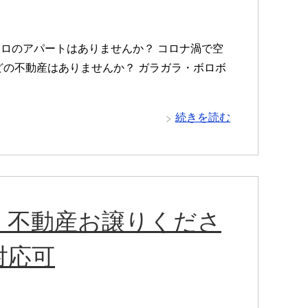
ロのアパートはありませんか？ コロナ渦で空
の不動産はありませんか？ ガラガラ・ボロボ
続きを読む
】不動産お譲りくださ
対応可