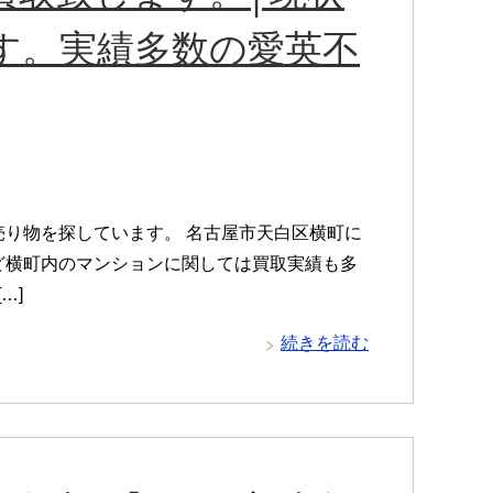
す。実績多数の愛英不
り物を探しています。 名古屋市天白区横町に
ど横町内のマンションに関しては買取実績も多
…]
続きを読む