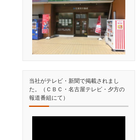
当社がテレビ・新聞で掲載されまし
た。（ＣＢＣ・名古屋テレビ・夕方の
報道番組にて）