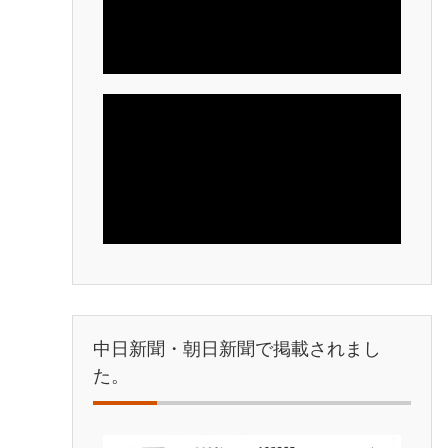
中日新聞・朝日新聞で掲載されまし
た。