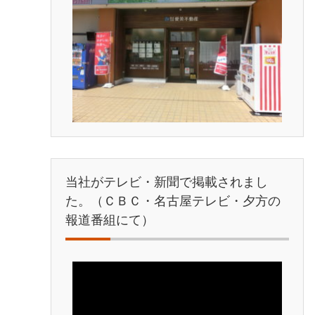
当社がテレビ・新聞で掲載されまし
た。（ＣＢＣ・名古屋テレビ・夕方の
報道番組にて）