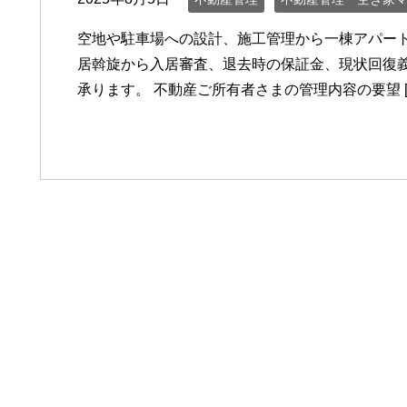
空地や駐車場への設計、施工管理から一棟アパート
居斡旋から入居審査、退去時の保証金、現状回復
承ります。 不動産ご所有者さまの管理内容の要望 [