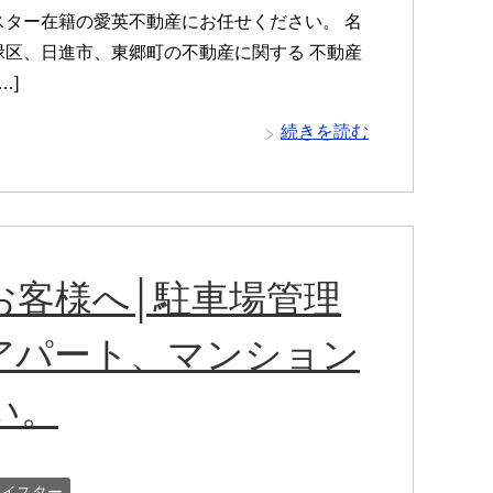
ター在籍の愛英不動産にお任せください。 名
区、日進市、東郷町の不動産に関する 不動産
…]
続きを読む
お客様へ│駐車場管理
アパート、マンション
い。
マイスター