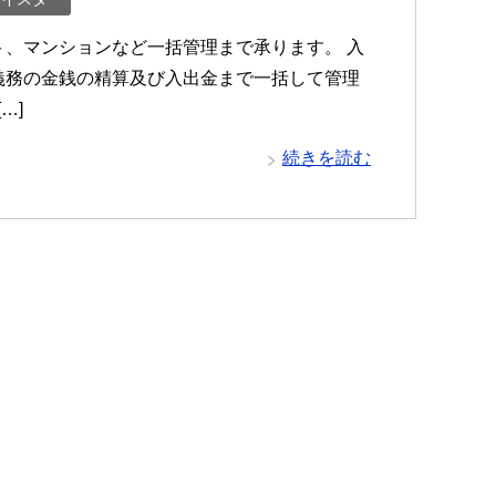
、マンションなど一括管理まで承ります。 入
義務の金銭の精算及び入出金まで一括して管理
…]
続きを読む